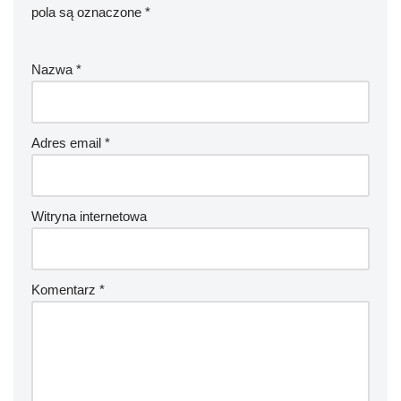
pola są oznaczone
*
Nazwa
*
Adres email
*
Witryna internetowa
Komentarz
*